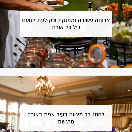
ארוחה עשירה ומפנקת שקולעת לטעם
של כל אורח
לחגוג בר מצווה בעיר צפת בצורה
מרגשת