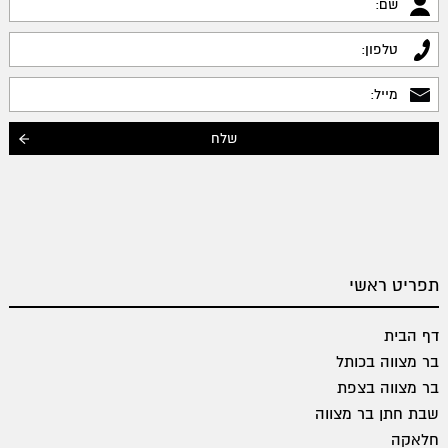
תפריט ראשי
דף הבית
בר מצווה בכותל
בר מצווה בצפת
שבת חתן בר מצווה
חלאקה