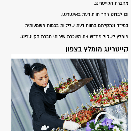
מחברת הקייטרינג,
וכן לבדוק אחר חוות דעת באינטרנט,
במידה ונתקלתם בחוות דעת שליליות בכמות משמעותית
מומלץ לשקול מחדש את השכרת שירותי חברת הקייטרינג.
קייטרינג מומלץ בצפון