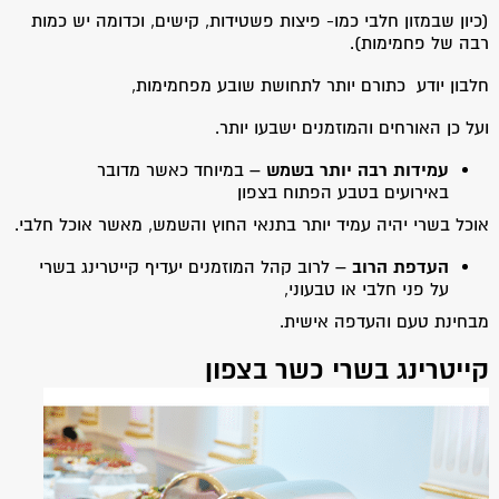
(כיון שבמזון חלבי כמו- פיצות פשטידות, קישים, וכדומה יש כמות
רבה של פחמימות).
חלבון יודע כתורם יותר לתחושת שובע מפחמימות,
ועל כן האורחים והמוזמנים ישבעו יותר.
עמידות רבה יותר בשמש –
במיוחד כאשר מדובר
באירועים בטבע הפתוח בצפון
אוכל בשרי יהיה עמיד יותר בתנאי החוץ והשמש, מאשר אוכל חלבי.
העדפת הרוב –
לרוב קהל המוזמנים יעדיף קייטרינג בשרי
על פני חלבי או טבעוני,
מבחינת טעם והעדפה אישית.
קייטרינג בשרי כשר בצפון