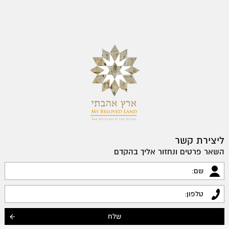
ליצירת קשר
השאר פרטים ונחזור אליך בהקדם