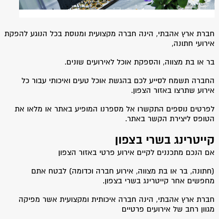
חברת ארץ אהבתי, הינה חברה מקצועית ומנוסת בכל הנוגע להפקת
אירועי חתונה,
בר או בת מצווה, והספקת אוכל לאירועים שונים.
החברה תשמח לסייע לכם בהגשת אוכל טעים ואיכותי עבור כל
אירוע שתרצו באזור הצפון.
לפרטים נוספים התקשרו אל מספרנו המופיע באתר או מלאו את
הטופס ליצירת הקשר באתר.
קייטרינג בשרי בצפון
אם הנכם מתכננים לקיים אירוע פרטי באזור הצפון
(חתונה, בר או בת מצווה, אירוע חברה וכדומה) לבטח אתם
מחפשים אחר קייטרינג בשרי בצפון.
חברת ארץ אהבתי, הינה חברה איכותית ומקצועית אשר מפיקה
מגוון רחב של אירועים פרטיים