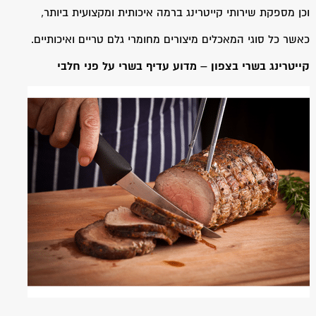
וכן מספקת שירותי קייטרינג ברמה איכותית ומקצועית ביותר,
כאשר כל סוגי המאכלים מיצורים מחומרי גלם טריים ואיכותיים.
קייטרינג בשרי בצפון – מדוע עדיף בשרי על פני חלבי