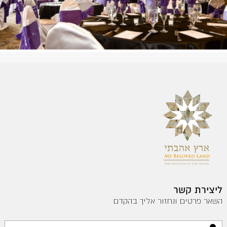
ליצירת קשר
השאר פרטים ונחזור אליך בהקדם