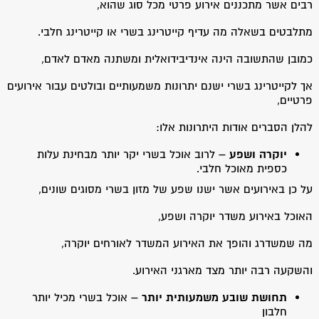
רבים אשר מתכננים אירוע פרטי מכל סוג שהוא,
מתלבטים בשאלה מה עדיף קייטרינג בשרי או קייטרינג חלבי.
כמובן שהתשובה הינה אינדיבידואלית ומשתנה מאדם לאדם,
אך לקייטרינג בשרי ישנם יתרונות משמעותיים ובולטים עבור אירועים
פרטיים,
להלן הסברים אודות היתרונות אלו:
יוקרה ושפע –
לרוב אוכל בשרי יקר יותר מבחינת עלות
כספית מאוכל חלבי.
על כן באירועים אשר ישנו שפע של מזון בשרי מסוגים שונים,
האוכל באירוע משדר יוקרה ושפע,
מה שמשדרג והופך את האירוע המשדר לאורחים יוקרה,
והשקעה רבה יותר מצד מארגני האירוע.
תחושת שובע משמעותית יותר –
אוכל בשרי מכיל יותר
חלבון