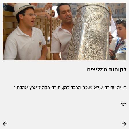
לקוחות ממליצים
חוויה אדירה שלא נשכח הרבה זמן. תודה רבה ל"ארץ אהבתי"
דנה