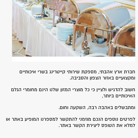
חברת ארץ אהבתי, מספקת שירותי קייטרינג בשרי איכותיים
ומקצועיים באזור הצפון והסביבה.
חשוב להדגיש ולציין כי כל מוצרי המזון שלנו הינם מחומרי הגלם
האיכותיים ביותר,
ומתבשלים באהבה רבה, השקעה וחום.
לפרטים נוספים הנכם מוזמני להתקשר למספרנו המופיע באתר או
למלא את הטופס ליצירת הקשר באתר.