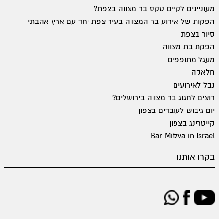
מעוניינים לקיים טקס בר מצווה בצפת?
הפקות של אירוע בר המצווה בעיר צפת יחד עם ארץ אהבתי
סיור בצפת
הפקת בת מצווה
מעגל מתופפים
חלאקה
נבל לאירועים
רוצים לחגוג בר מצווה בירושלים?
יום גיבוש לעובדים בצפון
קייטרינג בצפון
Bar Mitzva in Israel
בקרו אותנו