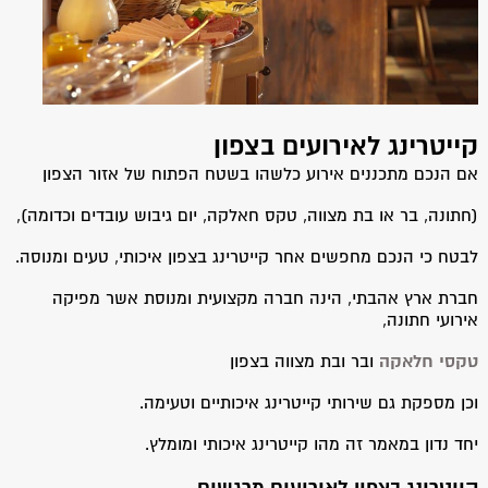
קייטרינג לאירועים בצפון
אם הנכם מתכננים אירוע כלשהו בשטח הפתוח של אזור הצפון
(חתונה, בר או בת מצווה, טקס חאלקה, יום גיבוש עובדים וכדומה),
לבטח כי הנכם מחפשים אחר קייטרינג בצפון איכותי, טעים ומנוסה.
חברת ארץ אהבתי, הינה חברה מקצועית ומנוסת אשר מפיקה
אירועי חתונה,
טקסי חלאקה
ובר ובת מצווה בצפון
וכן מספקת גם שירותי קייטרינג איכותיים וטעימה.
יחד נדון במאמר זה מהו קייטרינג איכותי ומומלץ.
קייטרינג בצפון לאירועים מרגשים