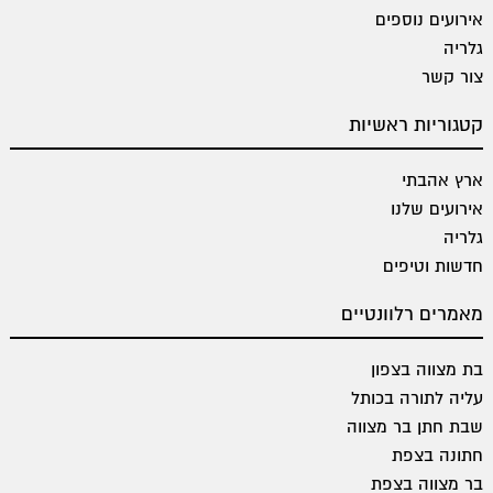
אירועים נוספים
גלריה
צור קשר
קטגוריות ראשיות
ארץ אהבתי
אירועים שלנו
גלריה
חדשות וטיפים
מאמרים רלוונטיים
בת מצווה בצפון
עליה לתורה בכותל
שבת חתן בר מצווה
חתונה בצפת
בר מצווה בצפת