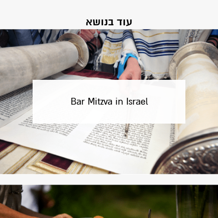
עוד בנושא
Bar Mitzva in Israel