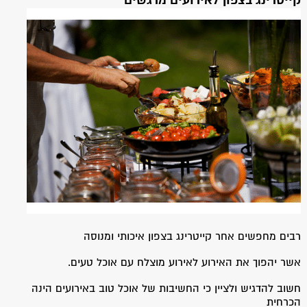
רבים מחפשים אחר קייטרינג בצפון איכותי ומנוסה
אשר יהפוך את האירוע לאירוע מוצלח עם אוכל טעים.
חשוב להדגיש ולציין כי החשיבות של אוכל טוב באירועים הינה
הכרחית