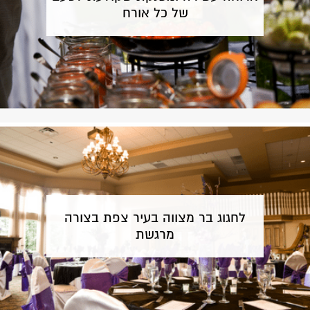
של כל אורח
לחגוג בר מצווה בעיר צפת בצורה
מרגשת