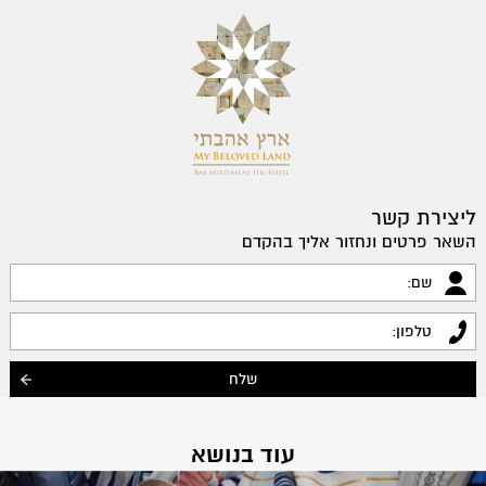
ליצירת קשר
השאר פרטים ונחזור אליך בהקדם
עוד בנושא