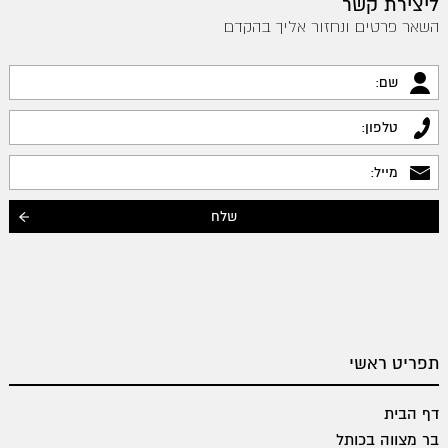
ליצירת קשר
השאר פרטים ונחזור אליך בהקדם
תפריט ראשי
דף הבית
בר מצווה בכותל