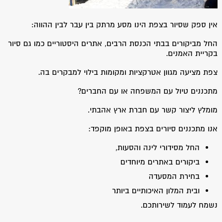
אין ספק שסיור בצפת הינו מסע מרתק בין עבר לבין ההווה:
החל מביקורים בבתי הכנסת הרבים, אתרים היסטוריים כמו גם סיור
בקריית האמנים.
צפת מציעה מגוון אטרקציות ומקומות בילוי למבקרים בה.
מתכננים טיול עם המשפחה או עם החברים?
מומלץ ליצור קשר עם חברת ארץ אהבתי.
אנו מתכננים סיורים בצפת באופן מוקפד:
החל מסידורי לינה והסעות,
ביקורים באתרים מיוחדים
בחירת המסעדה
ובית המלון האיכותיים ביותר
נשמח לעמוד לשירותכם.