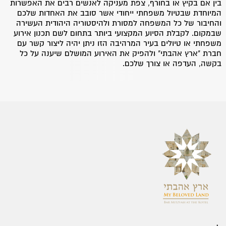
בין אם בקיץ או בחורף, צפת מעניקה לאנשים רבים את האפשרות
המיוחדת שבטיול משפחתי ייחודי אשר סובב את האחדות שלכם
והחיבור של כל המשפחה למסורת ולהיסטוריה היהודית העשירה
שבמקום. לקבלת הסיוע המקצועי ביותר בתחום לשם תכנון אירוע
משפחתי או טיולים בעיר המרהיבה הזו ניתן יהיה ליצור קשר עם
חברת "ארץ אהבתי" ולהפיק את האירוע המושלם שיענה על כל
בקשה, העדפה או צורך שלכם.