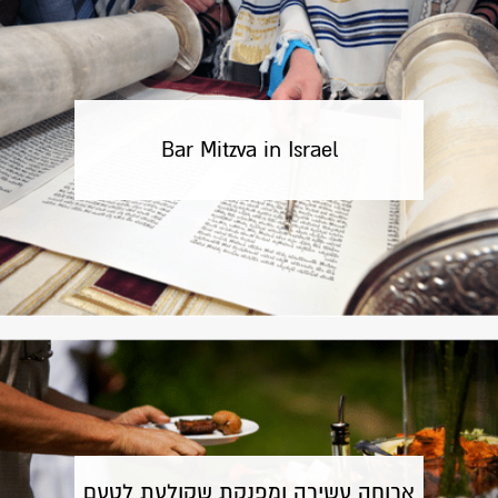
Bar Mitzva in Israel
ארוחה עשירה ומפנקת שקולעת לטעם