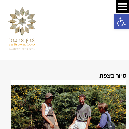
פתח סרגל נגישות
סיור בצפת