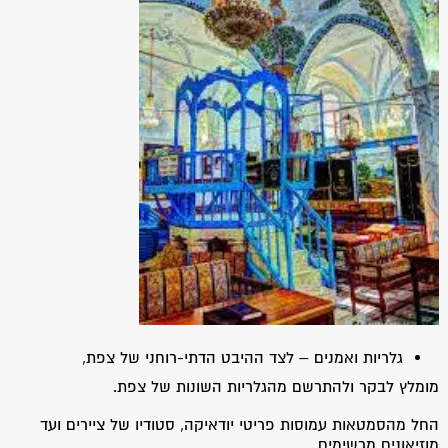
גלריות ואמנים – לצד ההיבט הדתי-רוחני של צפת,
מומלץ לבקר ולהתרשם מהגלריות השונות של צפת.
החל מהסמטאות עמוסות פריטי יודאיקה, סטודיו של ציירים ועד
מוזיאונים מרשימים.