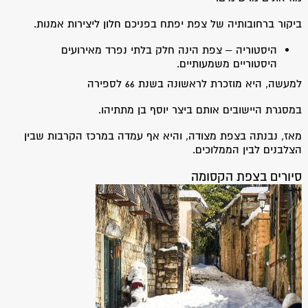
ביקור ברחובותיה של צפת יפתח בפניכם חלון ליצירות אמנות.
היסטוריה – צפת הינה חלק בלתי נפרד מאירועים
היסטוריים משמעותיים.
למעשה, היא מוזכרת לראשונה בשנת 66 לספירה
במסגרת היישובים אותם ביצר יוסף בן מתתיהו.
מאז, נבנתה בצפת מצודה, והיא אף עמדה במרכז הקרבות שבין
הצלבנים לבין הממלוכים.
סיורים בצפת הקסומה