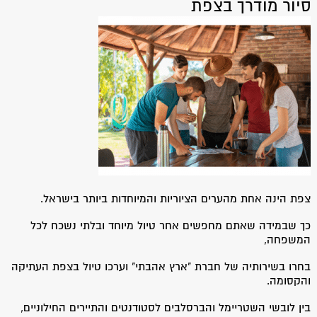
סיור מודרך בצפת
צפת הינה אחת מהערים הציוריות והמיוחדות ביותר בישראל.
כך שבמידה שאתם מחפשים אחר טיול מיוחד ובלתי נשכח לכל
המשפחה,
בחרו בשירותיה של חברת "ארץ אהבתי" וערכו טיול בצפת העתיקה
והקסומה.
בין לובשי השטריימל והברסלבים לסטודנטים והתיירים החילוניים,