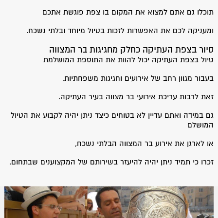
תוכלו גם אתם למצוא את המקום בו צפת פוגשת אתכם
ומעניקה לכם את האפשרות לזכות בטיול מיוחד ובלתי נשכח.
סיור בצפת העתיקה כחלק מחגיגות בר המצווה
טיול בצפת העתיקה יכול להוות את התוספת המושלמת
בעבור מגוון רחב של אירועים וחגיגות משפחתיות,
זאת לרבות עריכת אירועי בר מצווה בעיר העתיקה.
גם במידה ואתם עדיין לא בטוחים כיצד ניתן יהיה לקבוע את הטיול
המושלם
או לארגן את אירוע בר המצווה הבלתי נשכח,
זכרו כי תמיד ניתן יהיה להיעזר בשירותם של המקצוענים שבתחום.