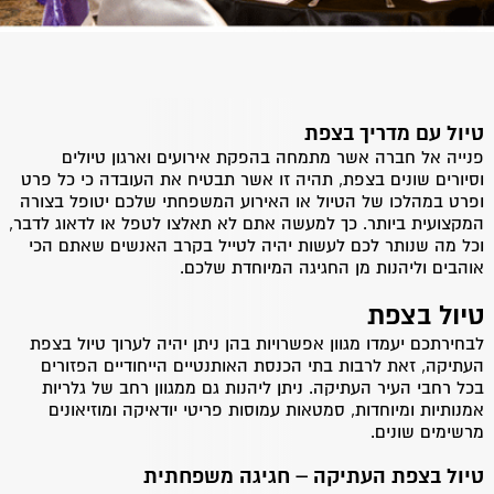
טיול עם מדריך בצפת
פנייה אל חברה אשר מתמחה בהפקת אירועים וארגון טיולים
וסיורים שונים בצפת, תהיה זו אשר תבטיח את העובדה כי כל פרט
ופרט במהלכו של הטיול או האירוע המשפחתי שלכם יטופל בצורה
המקצועית ביותר. כך למעשה אתם לא תאלצו לטפל או לדאוג לדבר,
וכל מה שנותר לכם לעשות יהיה לטייל בקרב האנשים שאתם הכי
אוהבים וליהנות מן החגיגה המיוחדת שלכם.
טיול בצפת
לבחירתכם יעמדו מגוון אפשרויות בהן ניתן יהיה לערוך טיול בצפת
העתיקה, זאת לרבות בתי הכנסת האותנטיים הייחודיים הפזורים
בכל רחבי העיר העתיקה. ניתן ליהנות גם ממגוון רחב של גלריות
אמנותיות ומיוחדות, סמטאות עמוסות פריטי יודאיקה ומוזיאונים
מרשימים שונים.
טיול בצפת העתיקה – חגיגה משפחתית