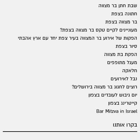
שבת חתן בר מצווה
חתונה בצפת
בר מצווה בצפת
מעוניינים לקיים טקס בר מצווה בצפת?
הפקות של אירוע בר המצווה בעיר צפת יחד עם ארץ אהבתי
סיור בצפת
הפקת בת מצווה
מעגל מתופפים
חלאקה
נבל לאירועים
רוצים לחגוג בר מצווה בירושלים?
יום גיבוש לעובדים בצפון
קייטרינג בצפון
Bar Mitzva in Israel
בקרו אותנו