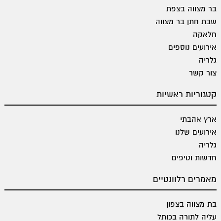
בר מצווה בצפת
שבת חתן בר מצווה
חלאקה
אירועים נוספים
גלריה
צור קשר
קטגוריות ראשיות
ארץ אהבתי
אירועים שלנו
גלריה
חדשות וטיפים
מאמרים רלוונטיים
בת מצווה בצפון
עליה לתורה בכותל