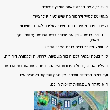
בשל כך, צפת הפכה לאתר מומלץ לסיורים.
מעוניינים לטייל ולחקור מה שיש לעיר זו להציע?
נציין בפניכם מספר נקודות שיהיה עליכם לקחת בחשבון:
בתי כנסת – בין אם מדובר בבית הכנסת על שם יוסף
קארו,
או שמא מדובר בבית כנסת האר"י הקדוש,
סיור בצפת יבטיח לכם חיבור משמעותי לרוחניות ולמסורת היהודית.
במילים אחרות, החל מעבודות האומנות המקשטות את בתי הכנסת
ועד במות התפילה שלהם, אין ספק שביקור באתרים אלו
היא סגולה משמעותית לאיכות חייכם.