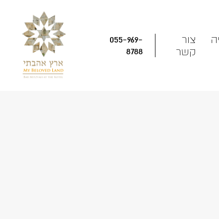
ה
צור
055-969-
קשר
8788