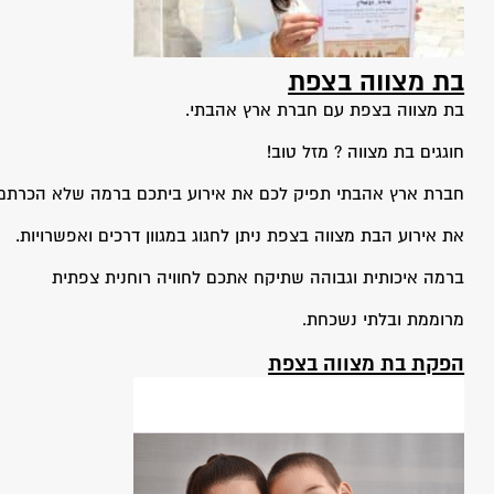
בת מצווה בצפת
בת מצווה בצפת עם חברת ארץ אהבתי.
חוגגים בת מצווה ? מזל טוב!
חברת ארץ אהבתי תפיק לכם את אירוע ביתכם ברמה שלא הכרתם.
את אירוע הבת מצווה בצפת ניתן לחגוג במגוון דרכים ואפשרויות.
ברמה איכותית וגבוהה שתיקח אתכם לחוויה רוחנית צפתית
מרוממת ובלתי נשכחת.
הפקת בת מצווה בצפת