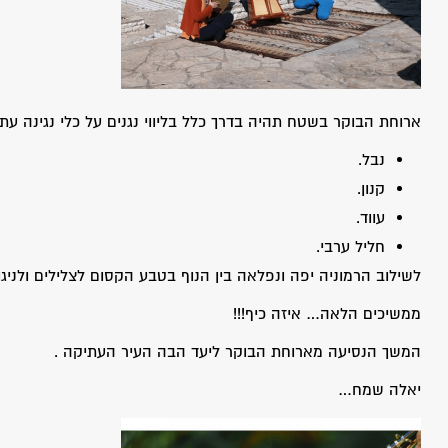
ארוחת הבוקר בשטח תהיה בדרך כלל בליווי נגנים על כלי נגינה עתיק
נבל.
קנון.
עווד.
חליל ערבי.
לשילוב הרמוניה יפה ונפלאה בין הנוף בטבע הקסום לצלילים ולניגונ
ממשיכים הלאה… איזה כיף!!!
המשך הנסיעה מארוחת הבוקר ליעד הבה העיר העתיקה .
יאלה שמח…