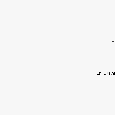
.
 אישיות..