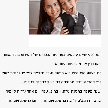
רגע לפני שאנו עוסקים בעניינים הטכניים של האירוע בת המצווה,
בואו נבין את משמעות היום הזה.
בת מצווה הוא היום בוא מגיעה נערה יהודייה לגיל 12 ונכנסת לעול מצוות.
לפי ההלכה ילדה מפסיקה להיחשב כקטנה בגיל 12.
ישנה משנה במסכת נידה: " בת 12 שנה ויום אחד נדריה קיימין"
ובדברי הרמב"ם : " בת 12 שנה ויום אחד .. ובן 13 שנה ויום אחד ..