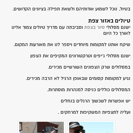
בטיול, נוכל לשמוע אודותיהם ולשאת תפילה בציונים הקדושים.
טיולים באזור צפת​
ישנם מסלולי
סיור בצפת
וסביבתה עם מדריך טיולים צמוד אלינו
לאורך כל היום
שיקח אותנו למקומות מיוחדים ויספר לנו את מאורעות המקום.
ישנם מסלולי ג'יפים וטרקטורונים המקיפים את הצפון
במסלולים שרק הצפונים השורשיים מכירים.
נגיע למקומות קסומים שבאופן הרגיל לא הרבה מכירים.
המסלולים כוללים כניסה למנהרות מוסתרות.
יש אפשרות לשכשוך הרגלים בנחלים
ועליה לתצפיות המשקיפות למרחקים .