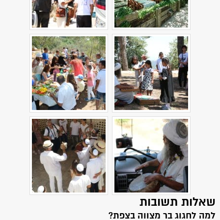
שאלות תשובות
למה לחגוג בר מצווה בצפת?