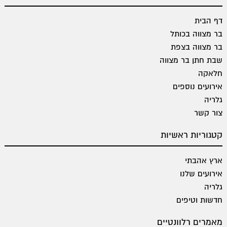
דף הבית
בר מצווה בכותל
בר מצווה בצפת
שבת חתן בר מצווה
חלאקה
אירועים נוספים
גלריה
צור קשר
קטגוריות ראשיות
ארץ אהבתי
אירועים שלנו
גלריה
חדשות וטיפים
מאמרים רלוונטיים