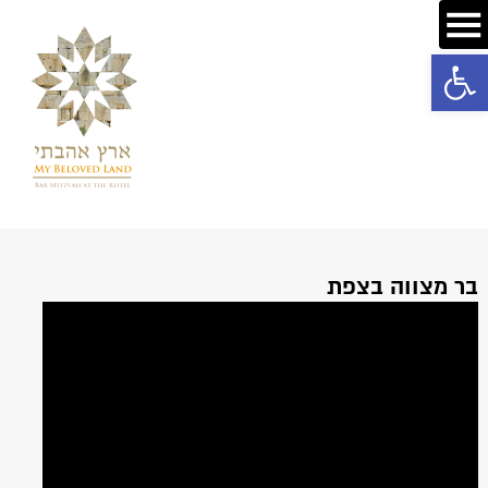
פתח סרגל נגישות
בר מצווה בצפת