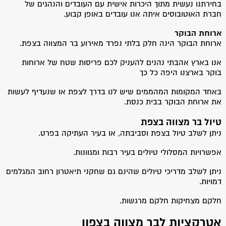
בחירתנו נעשית מתוך היכרות אישית עם העובדים והנהגים של
חברת האוטובוסים איתה אנו עובדים באופן קבוע.
ארוחת הבוקר
ארוחת הבוקר הינה חלק בלתי נפרד מאירוע בר המצווה בצפת.
אנו בארץ אהבתי נהנים להעניק לכם פריסות שטח של ארוחות
בוקר בארצנו היפה כל כך
באחד המקומות המהממים שיש לנו בדרך לצפת או שנעדיף לעשות
את ארוחת הבוקר בבית כנסת.
טיול בר מצווה בצפת
ניתן לשלב טיול בצפת וסביבתה, או בעיר העתיקה בפרט.
אפשרויות המסלולי טיולים בעיר רבות ומגוונות.
ניתן לשלב מדריכי טיולים שהינם גם שחקני תיאטרון רחוב המגלמים
דמויות.
חלקם מצחיקות חלקם מרגשות.
אטרקציות לבר מצווה בצפון