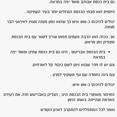
גם בית כנסת אבוהב מאוד יפה במראה.
ויחסית הוא מבתי הכנסת הגדולים יותר בעיר העתיקה .
יכולים להיכנס כ-200 איש כך שהוא נותן מענה מצוין לאירועי הבר
מצווה.
אך, ככזה הוא הרבה פעמים תפוס וצריך לסגור עם בית הכנסת
מספיק זמן מראש.
בית הכנסת אבריטש , הינו גם בית כנסת עתיק ומאוד יפה
במראה
וגם יש לו חדר שבוא ניתן לשם כיבוד קל לאורחים.
וגם גינה נחמדה עם נוף משקיף למרון .
יכולים להיכנס כ-100 איש.
הסיפור מאחורי בית הכנסת הינו , הצדיק באבריטש חזה את רעידת
האדמה שהייתה באותו הזמן
ואמר לכל המתפללים להתקרב לארון הקודש