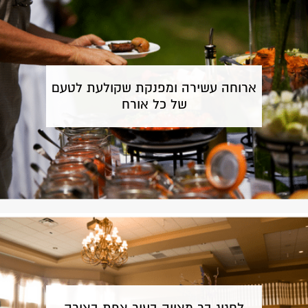
ארוחה עשירה ומפנקת שקולעת לטעם
של כל אורח