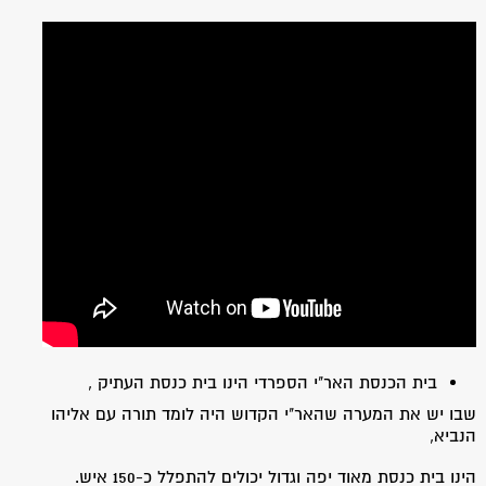
בית הכנסת האר"י הספרדי הינו בית כנסת העתיק ,
שבו יש את המערה שהאר"י הקדוש היה לומד תורה עם אליהו
הנביא,
הינו בית כנסת מאוד יפה וגדול יכולים להתפלל כ-150 איש.