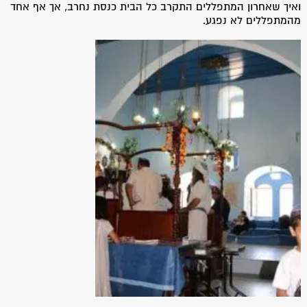
ואיך שאחרון המתפללים התקרב כל הבית כנסת נחרב, אך אף אחד
מהמתפללים לא נפגע.