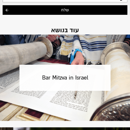
עוד בנושא
Bar Mitzva in Israel