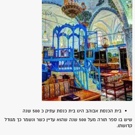
בית הכנסת אבוהב הינו בית כנסת עתיק כ 500 שנה
שיש בו ספר תורה מעל 500 שנה שהוא עדיין כשר ונשמר כך מגודל
קדושתו.