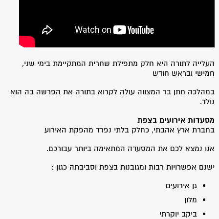
העלייה לתורה היא חלק מתפילת שחרית המתקיימת בימי שני,
חמישי ובראש חודש
במהלכה חתן בר המצווה עולה לקרוא בתורה את הפרשה בה הוא
נולד.
מסעדות אירועים בצפת
בחברת ארץ אהבתי, כחלק בלתי נפרד מהפקת האירוע
אנו נמצא לכם את המסעדה המתאימה ביותר עבורכם.
ישנם אפשרויות רבות ומגובנות בצפת וסביבתה כגון :
גן אירועים
מלון
ביקב יוקרתי