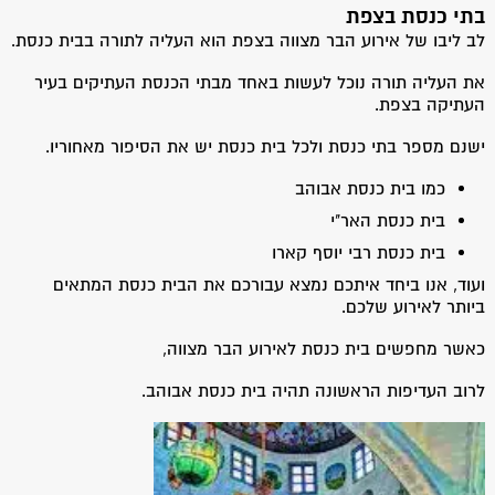
בתי כנסת בצפת
לב ליבו של אירוע הבר מצווה בצפת הוא העליה לתורה בבית כנסת.
את העליה תורה נוכל לעשות באחד מבתי הכנסת העתיקים בעיר
העתיקה בצפת.
ישנם מספר בתי כנסת ולכל בית כנסת יש את הסיפור מאחוריו.
כמו בית כנסת אבוהב
בית כנסת האר"י
בית כנסת רבי יוסף קארו
ועוד, אנו ביחד איתכם נמצא עבורכם את הבית כנסת המתאים
ביותר לאירוע שלכם.
כאשר מחפשים בית כנסת לאירוע הבר מצווה,
לרוב העדיפות הראשונה תהיה בית כנסת אבוהב.