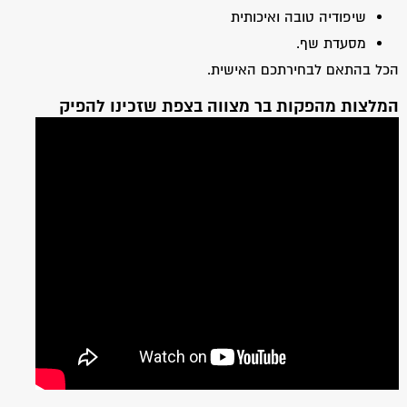
שיפודיה טובה ואיכותית
מסעדת שף.
הכל בהתאם לבחירתכם האישית.
המלצות מהפקות בר מצווה בצפת שזכינו להפיק