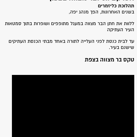
תהלוכת כליזמרים
בשנים האחרונות, הפך מנהג יפה,
ללוות את חתן הבר מצווה במעגל מתופפים ושופרות בתוך סמטאות
העיר העתיקה
עד לבית כנסת לפני העלייה לתורה באחד מבתי הכנסת העתיקים
שישנם בעיר.
טקס בר מצווה בצפת