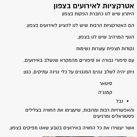
אטרקציות לאירועים בצפון
היתרון שיש לנו כחברת הפקות בצפון
הם האטרקציות הרבות שיש לנו להציע לאירועים בצפון.
הנוף המרהיב שיש לנו בצפון,
נקודות תצפית עוצרות נשימות
עם סיפורי גבורה או סיפורים מהמקרא שנשלב באירועים.
ניתן יהיה לשלב נגנים המנגנים על כלי נגינה עתיקים, כגון:
סיטאר
קמנג'ה
נבל
והאפשרויות רבות ומרובות, שיעצימו את החוויה בצלילים
פסטוראלים ומרגיעים
אשר יעשירו את כל החוויה באירועים בטבע שאנו מפיקים בצפון.