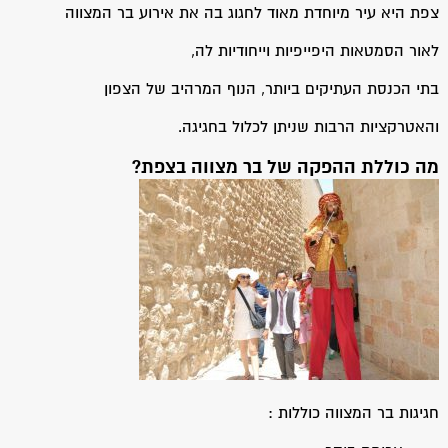
צפת היא עיר מיוחדת מאוד לחגוג בה את אירוע בר המצווה
לאור הסמטאות היפייפיות וייחודיות לה,
בתי הכנסת העתיקים ביותר, הנוף המרהיב של הצפון
והאטרקציות הרבות שניתן לכלול בחגיגה.
מה כוללת ההפקה של בר מצווה בצפת?
חגיגות בר המצווה כוללות :