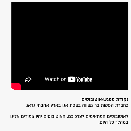
נקודת מפגש/אוטובוסים
כחברת הפקות בר מצווה בצפת אנו בארץ אהבתי נדאג
לאוטובוסים המתאימים לצרכיכם. האוטובוסים יהיו צמודים אלינו
במהלך כל היום.