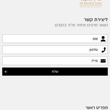
ליצירת קשר
השאר פרטים ונחזור אליך בהקדם
תפריט ראשי