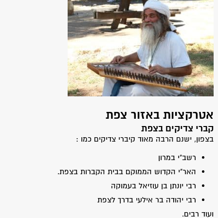
אטרקציות באזור צפת
קברי צדיקים בצפת
בצפון, ישנם הרבה מאוד קיברי צדיקים כמו :
רשב"י במרון
האר"י הקדוש הממוקם בבית הקברות בצפת.
רבי יונתן בן עוזיאל בעמוקה
רבי יהודה בר אילעי בדרך לצפת
ועוד רבים.