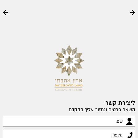
ליצירת קשר
השאר פרטים ונחזור אליך בהקדם