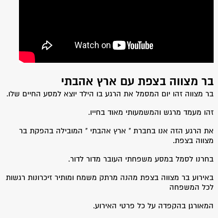
בר מצווה בצפת עם ארץ אהבתי
בר מצווה זהו יום המסמל את הרגע בו הילד יוצא למסע החיים שלו.
זהו מעמד מרגש והמשמעותי מאוד בחייו.
את הרגע הזה אנו בחברת " ארץ אהבתי " המובילה בהפקת בר
מצווה בצפת.
בחרנו לסמל במסע משפחתי העובר מדור לדור.
באירוע בר מצווה בצפת מהנה מרתק משמח ומותיר זיכרונות רגשות
לכל המשפחה
המאורגן בהקפדה על כל פרטי האירוע.